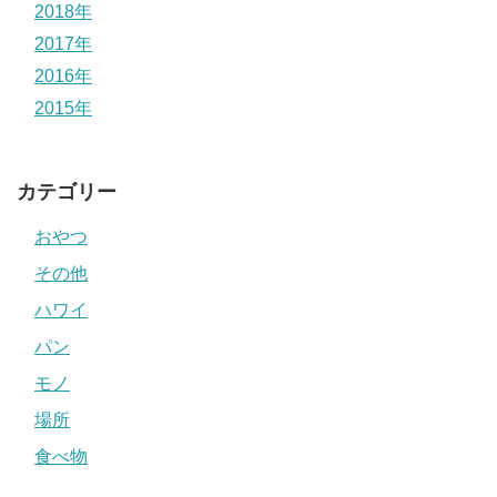
2018年
2017年
2016年
2015年
カテゴリー
おやつ
その他
ハワイ
パン
モノ
場所
食べ物