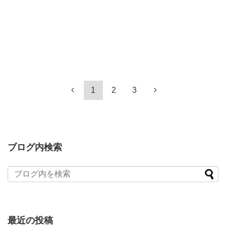
1
2
3
ブログ内検索
最近の投稿