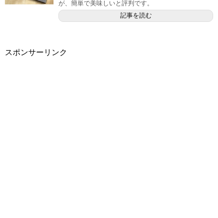
が、簡単で美味しいと評判です。
記事を読む
スポンサーリンク