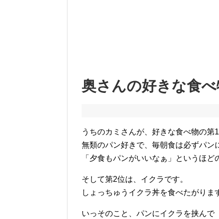
奥さんの好きな食べ
うちのカミさんが、好きな食べ物の第
無類のパン好きで、毎朝食は必ずパン
「夕食もパンがいいなぁ」というほど
そして第2位は、イクラです。
しょっちゅうイクラ丼を食べたがりま
いっそのこと、パンにイクラを挟んで