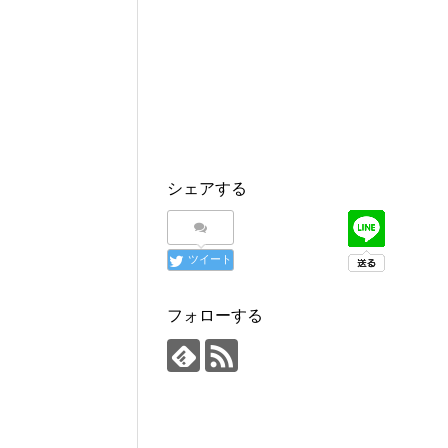
シェアする
ツイート
フォローする