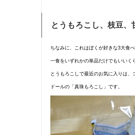
とうもろこし、枝豆、
ちなみに、これはぼくが好きな3大食
一食をいずれかの単品だけでもいいく
とうもろこしで最近のお気に入りは、
ドールの「真珠もろこし」です。