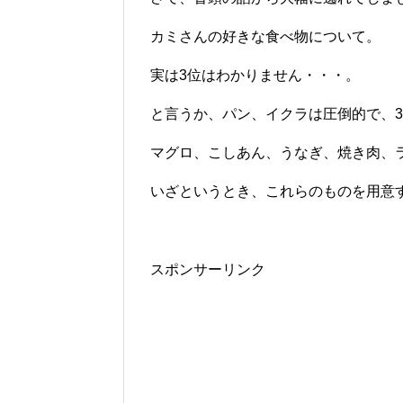
カミさんの好きな食べ物について。
実は3位はわかりません・・・。
と言うか、パン、イクラは圧倒的で、
マグロ、こしあん、うなぎ、焼き肉、ラー
いざというとき、これらのものを用意
スポンサーリンク