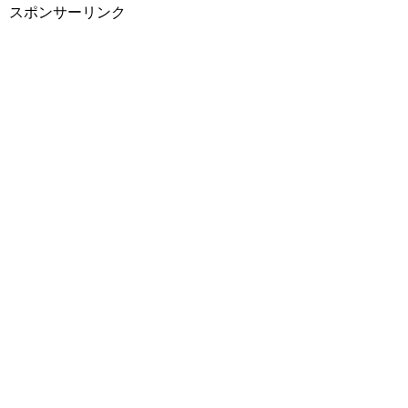
スポンサーリンク