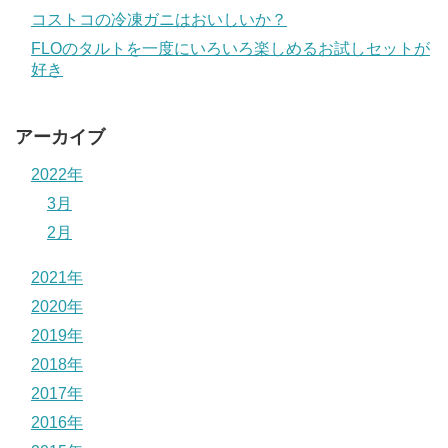
コストコの冷凍ガニはおいしいか？
FLOのタルトを一度にいろいろ楽しめるお試しセットが
好き
アーカイブ
2022年
3月
2月
2021年
2020年
2019年
2018年
2017年
2016年