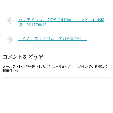
新型アイコス「IQOS 2.4 Plus」コンビニ在庫状
況 2017/08/13
「うんこ漢字ドリル」遊びが流行中！
コメントをどうぞ
メールアドレスが公開されることはありません。
*
が付いている欄は必
須項目です