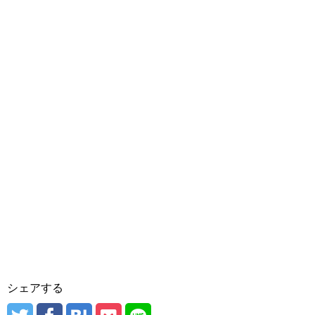
シェアする