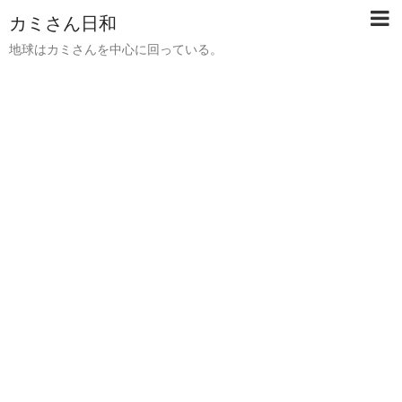
カミさん日和
地球はカミさんを中心に回っている。