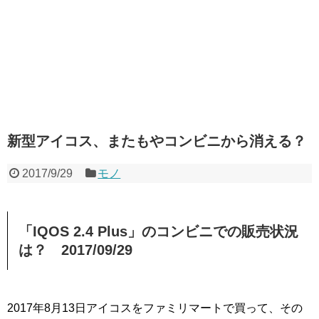
新型アイコス、またもやコンビニから消える？
2017/9/29
モノ
「IQOS 2.4 Plus」のコンビニでの販売状況
は？ 2017/09/29
2017年8月13日アイコスをファミリマートで買って、その