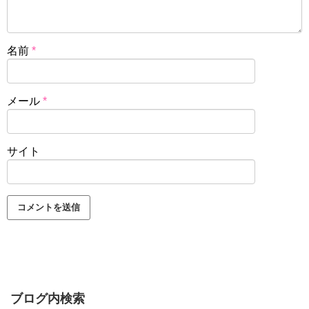
名前
*
メール
*
サイト
ブログ内検索