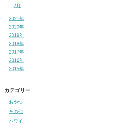
2月
2021年
2020年
2019年
2018年
2017年
2016年
2015年
カテゴリー
おやつ
その他
ハワイ