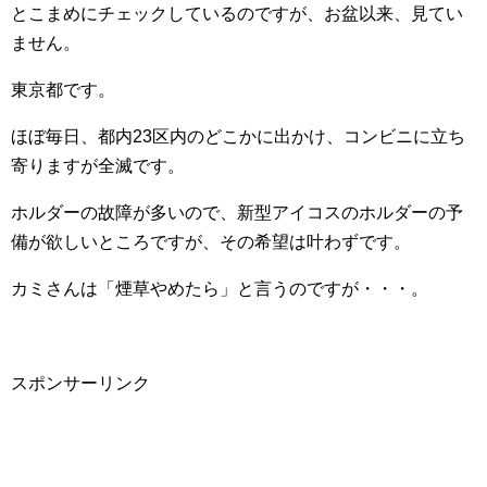
とこまめにチェックしているのですが、お盆以来、見てい
ません。
東京都です。
ほぼ毎日、都内23区内のどこかに出かけ、コンビニに立ち
寄りますが全滅です。
ホルダーの故障が多いので、新型アイコスのホルダーの予
備が欲しいところですが、その希望は叶わずです。
カミさんは「煙草やめたら」と言うのですが・・・。
スポンサーリンク