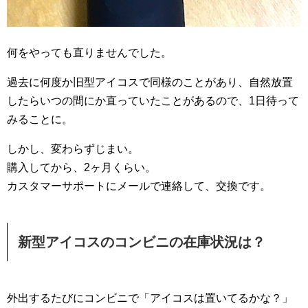
何をやっても直りませんでした。
過去に何度か旧型アイコスで同様のことがあり、自然放置
したらいつの間にか直っていたことがあるので、1日待って
みることに。
しかし、変わらずじまい。
購入してから、2ヶ月くらい。
カスタマーサポートにメールで連絡して、交換です。
新型アイコスのコンビニの在庫状況は？
外出するたびにコンビニで「アイコスは置いてるかな？」