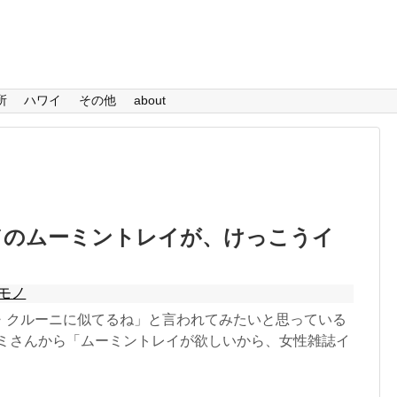
所
ハワイ
その他
about
ドのムーミントレイが、けっこうイ
モノ
・クルーニに似てるね」と言われてみたいと思っている
カミさんから「ムーミントレイが欲しいから、女性雑誌イ