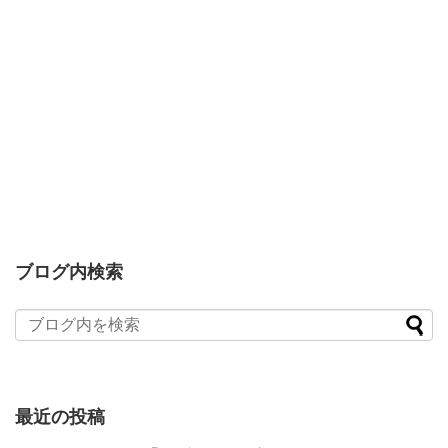
ブログ内検索
最近の投稿