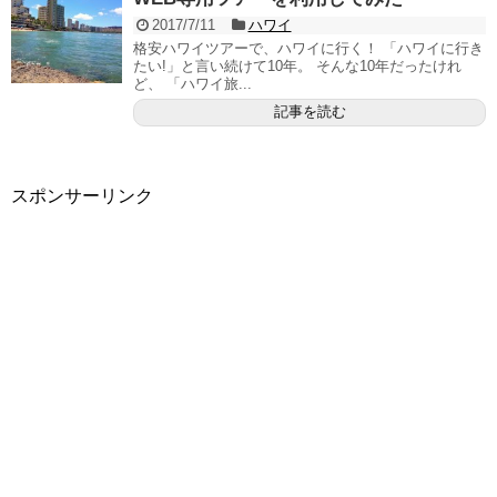
2017/7/11
ハワイ
格安ハワイツアーで、ハワイに行く！ 「ハワイに行き
たい!」と言い続けて10年。 そんな10年だったけれ
ど、 「ハワイ旅...
記事を読む
スポンサーリンク