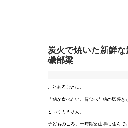
炭火で焼いた新鮮な
磯部梁
ことあるごとに、
「鮎が食べたい。昔食べた鮎の塩焼き
というカミさん。
子どものころ、一時期富山県に住んで