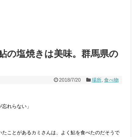
鮎の塩焼きは美味。群馬県の
2018/7/20
場所
,
食べ物
が忘れらない」
いたことがあるカミさんは、よく鮎を食べたのだそうで