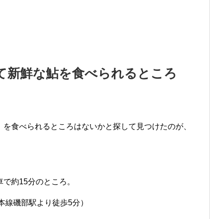
て新鮮な鮎を食べられるところ
）を食べられるところはないかと探して見つけたのが、
で約15分のところ。
本線磯部駅より徒歩5分）