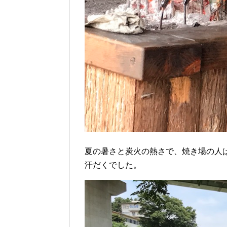
夏の暑さと炭火の熱さで、焼き場の人
汗だくでした。