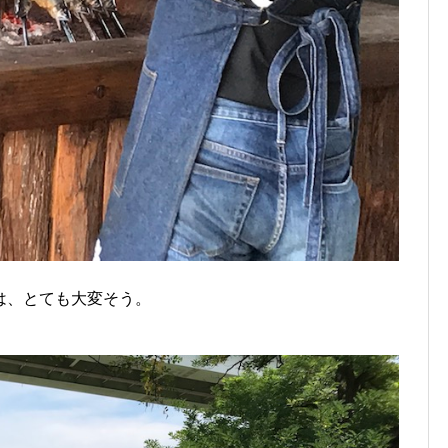
は、とても大変そう。