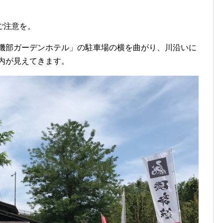
ご注意を。
 磯部ガーデンホテル」の駐車場の横を曲がり、川沿いに
内が見えてきます。