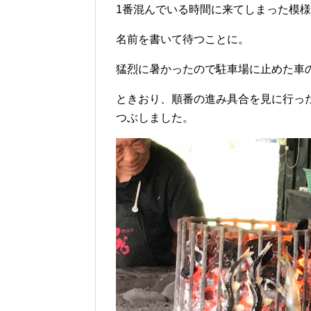
1番混んでいる時間に来てしまった模
名前を書いて待つことに。
猛烈に暑かったので駐車場に止めた車
ときおり、順番の進み具合を見に行っ
つぶしました。