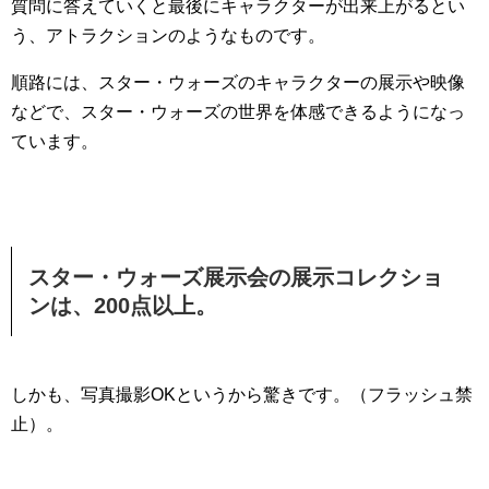
質問に答えていくと最後にキャラクターが出来上がるとい
う、アトラクションのようなものです。
順路には、スター・ウォーズのキャラクターの展示や映像
などで、スター・ウォーズの世界を体感できるようになっ
ています。
スター・ウォーズ展示会の展示コレクショ
ンは、200点以上。
しかも、写真撮影OKというから驚きです。（フラッシュ禁
止）。