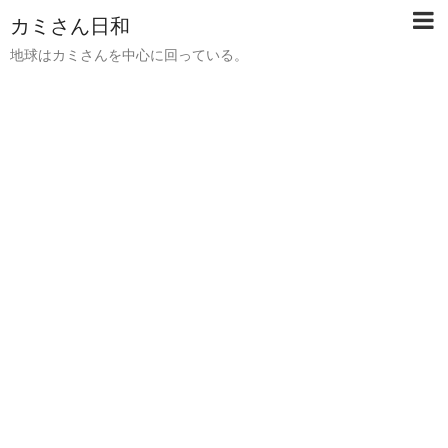
カミさん日和
地球はカミさんを中心に回っている。