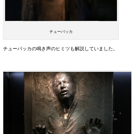
チューバッカ
チューバッカの鳴き声のヒミツも解説していました。