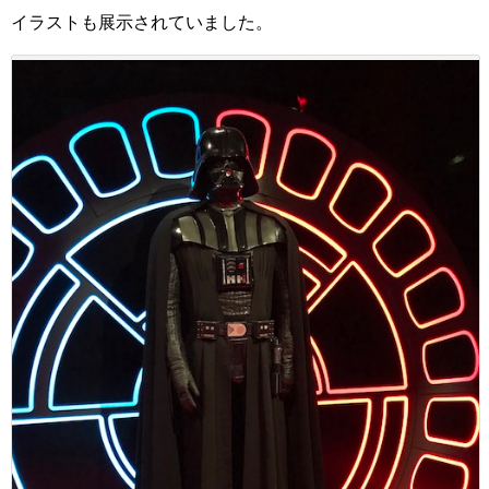
イラストも展示されていました。