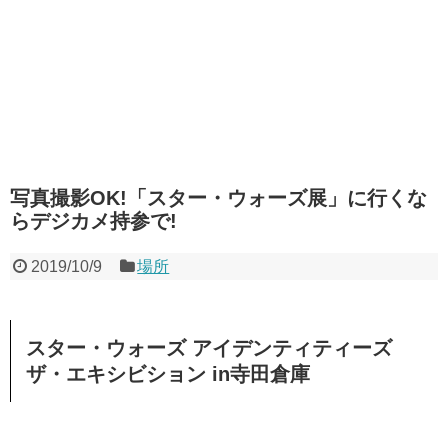
写真撮影OK!「スター・ウォーズ展」に行くな
らデジカメ持参で!
2019/10/9
場所
スター・ウォーズ アイデンティティーズ
ザ・エキシビション in寺田倉庫