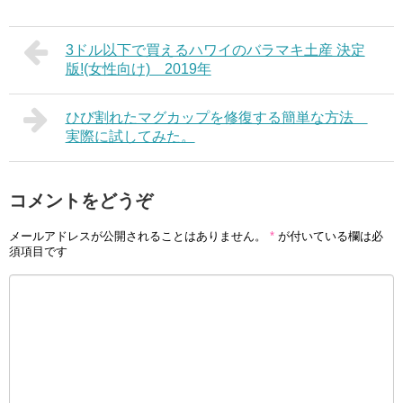
3ドル以下で買えるハワイのバラマキ土産 決定
版!(女性向け) 2019年
ひび割れたマグカップを修復する簡単な方法
実際に試してみた。
コメントをどうぞ
メールアドレスが公開されることはありません。
*
が付いている欄は必
須項目です