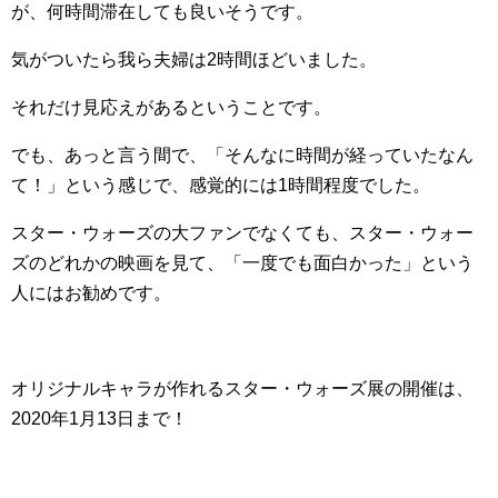
が、何時間滞在しても良いそうです。
気がついたら我ら夫婦は2時間ほどいました。
それだけ見応えがあるということです。
でも、あっと言う間で、「そんなに時間が経っていたなん
て！」という感じで、感覚的には1時間程度でした。
スター・ウォーズの大ファンでなくても、スター・ウォー
ズのどれかの映画を見て、「一度でも面白かった」という
人にはお勧めです。
オリジナルキャラが作れるスター・ウォーズ展の開催は、
2020年1月13日まで！