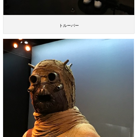
トルーパー