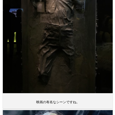
映画の有名なシーンですね。