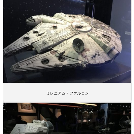
ミレニアム・ファルコン