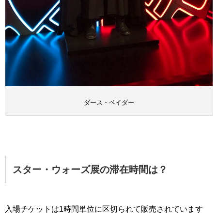
ダース・ベイダー
スター・ウォーズ展の滞在時間は？
入場チケットは1時間単位に区切られて販売されています