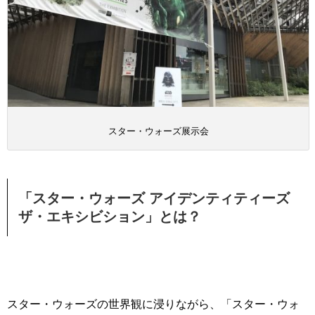
スター・ウォーズ展示会
「スター・ウォーズ アイデンティティーズ
ザ・エキシビション」とは？
スター・ウォーズの世界観に浸りながら、「スター・ウォ