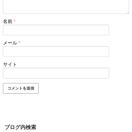
名前
*
メール
*
サイト
ブログ内検索