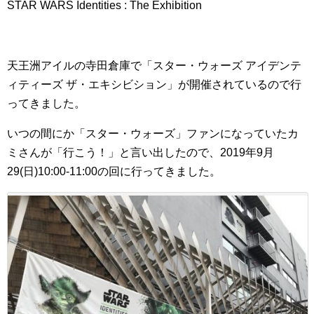
STAR WARS Identities : The Exhibition
天王洲アイルの寺田倉庫で「スター・ウォーズ アイデンテ
ィティーズ ザ・エキシビション」が開催されているので行
ってきました。
いつの間にか「スター・ウォーズ」ファンになっていたカ
ミさんが「行こう！」と言い出したので、2019年9月
29(日)10:00-11:00の回に行ってきました。