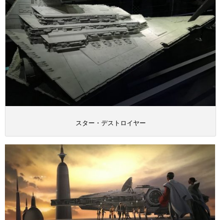
スター・デストロイヤー