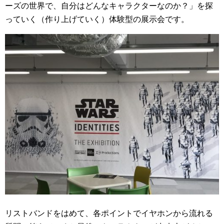
ーズの世界で、自分はどんなキャラクターなのか？」を探
っていく（作り上げていく）体験型の展示会です。
リストバンドをはめて、各ポイントでイヤホンから流れる