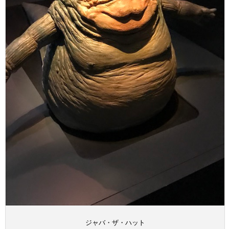
ジャバ・ザ・ハット