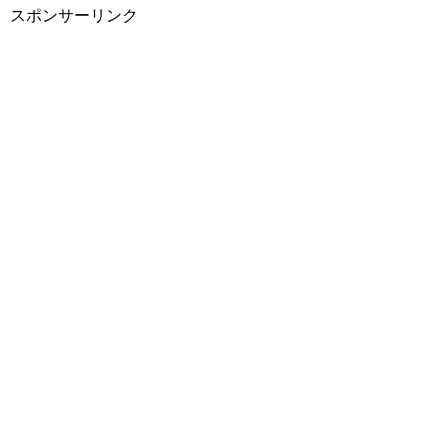
スポンサーリンク