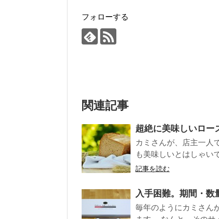
フォローする
関連記事
超絶に美味しいロー
カミさんが、店主一人
も美味しいとはしゃいで
記事を読む
入手困難。期間・数
毎年のようにカミさん