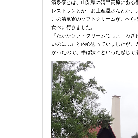
清泉寮とは、山梨県の清里高原にある
レストランとか、お土産屋さんとか、
この清泉寮のソフトクリームが、べら
食べに行きました。
『たかがソフトクリームでしょ。わざ
いのに…』と内心思っていましたが、
かったので、半ば渋々といった感じで