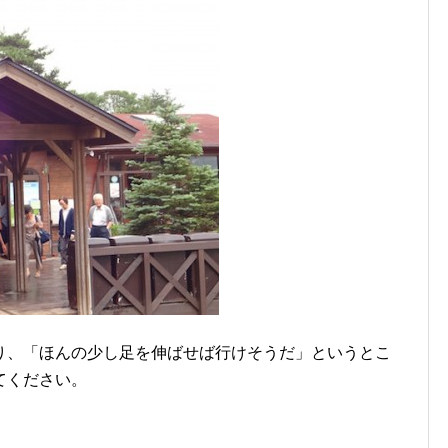
り、「ほんの少し足を伸ばせば行けそうだ」というとこ
てください。