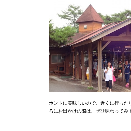
ホントに美味しいので、近くに行った
ろにお出かけの際は、ぜひ味わってみ