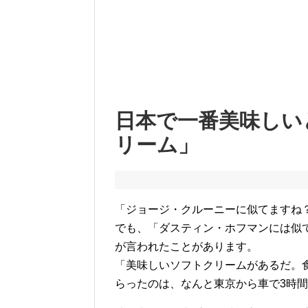
日本で一番美味しい
リーム」
「ジョージ・クルーニーに似てますね
でも、「ダスティン・ホフマンには似
が言われたことがあります。
「美味しいソフトクリームがあるだ。
らったのは、なんと東京から車で3時