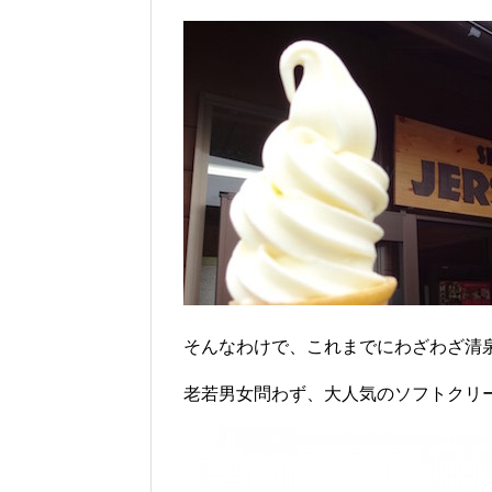
そんなわけで、これまでにわざわざ清
老若男女問わず、大人気のソフトクリ