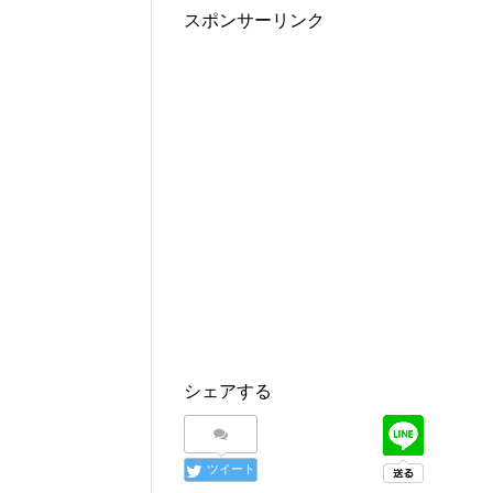
スポンサーリンク
シェアする
ツイート