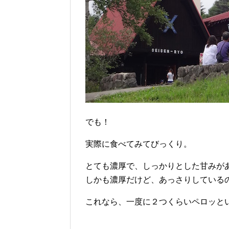
でも！
実際に食べてみてびっくり。
とても濃厚で、しっかりとした甘みが
しかも濃厚だけど、あっさりしている
これなら、一度に２つくらいペロッと