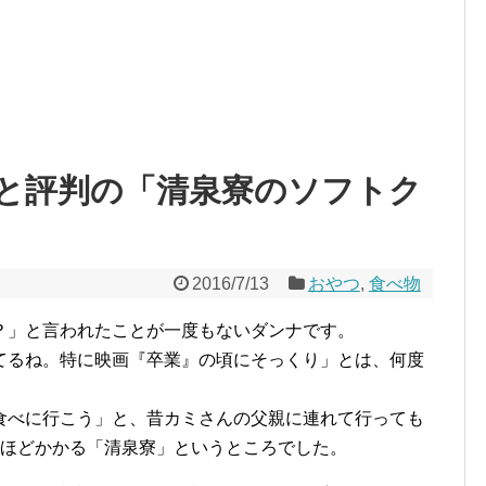
と評判の「清泉寮のソフトク
2016/7/13
おやつ
,
食べ物
？」と言われたことが一度もないダンナです。
てるね。特に映画『卒業』の頃にそっくり」とは、何度
食べに行こう」と、昔カミさんの父親に連れて行っても
間ほどかかる「清泉寮」というところでした。