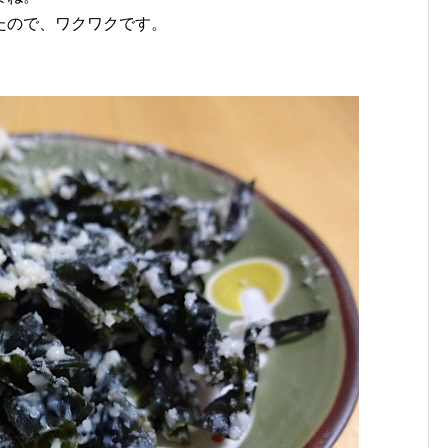
たので、ワクワクです。