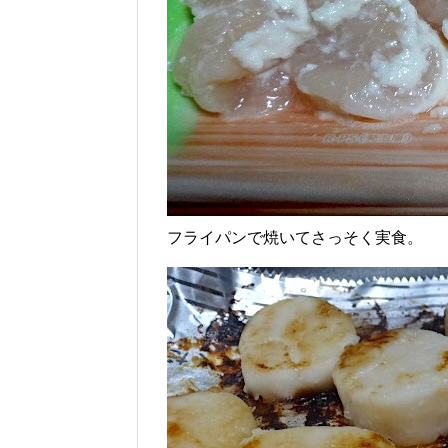
フライパンで焼いてさっそく実食。