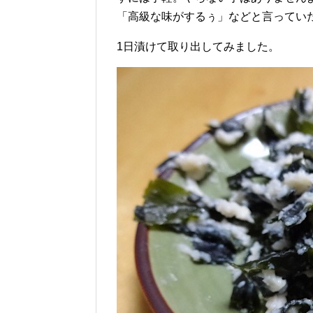
「高級な味がするぅ」などと言ってい
1日漬けて取り出してみました。