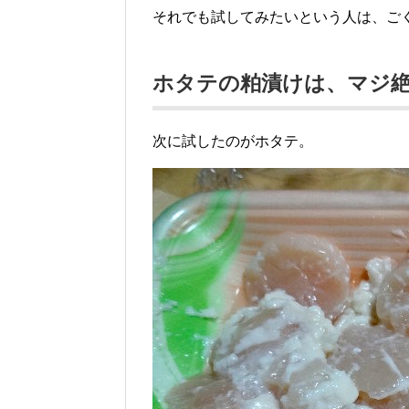
それでも試してみたいという人は、ご
ホタテの粕漬けは、マジ
次に試したのがホタテ。