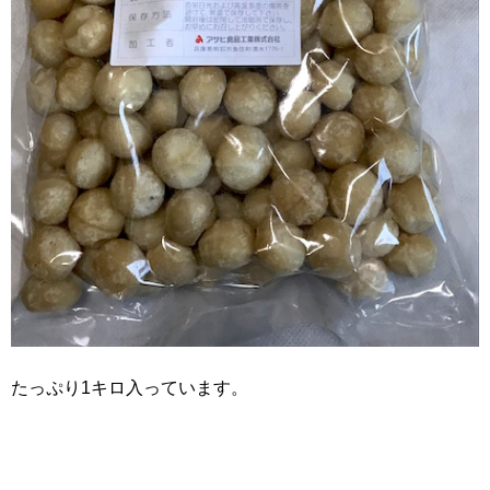
たっぷり1キロ入っています。