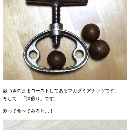
殻つきのままローストしてあるマカダミアナッツです。
そして、「深煎り」です。
割って食べてみると…！