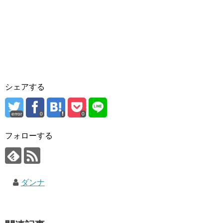
シェアする
error
0
0
フォローする
ダンナ