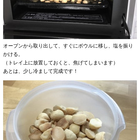
オーブンから取り出して、すぐにボウルに移し、塩を振り
かける。
（トレイ上に放置しておくと、焦げてしまいます）
あとは、少し冷まして完成です！