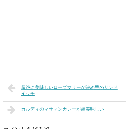
超絶に美味しいローズマリーが決め手のサンド
イッチ
カルディのマサマンカレーが超美味しい