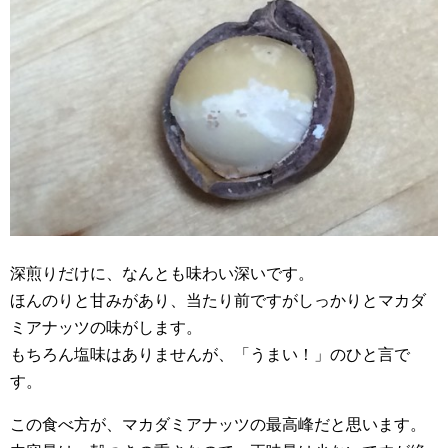
深煎りだけに、なんとも味わい深いです。
ほんのりと甘みがあり、当たり前ですがしっかりとマカダ
ミアナッツの味がします。
もちろん塩味はありませんが、「うまい！」のひと言で
す。
この食べ方が、マカダミアナッツの最高峰だと思います。