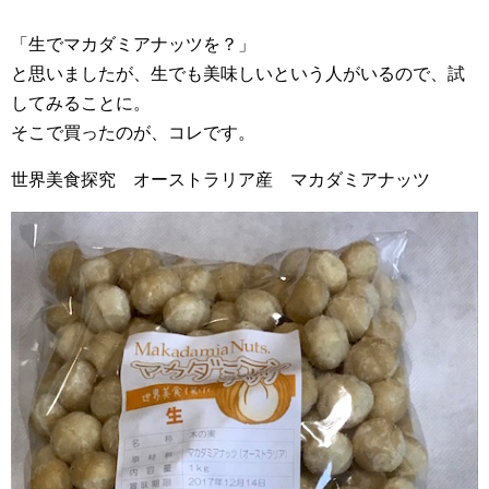
「生でマカダミアナッツを？」
と思いましたが、生でも美味しいという人がいるので、試
してみることに。
そこで買ったのが、コレです。
世界美食探究 オーストラリア産 マカダミアナッツ