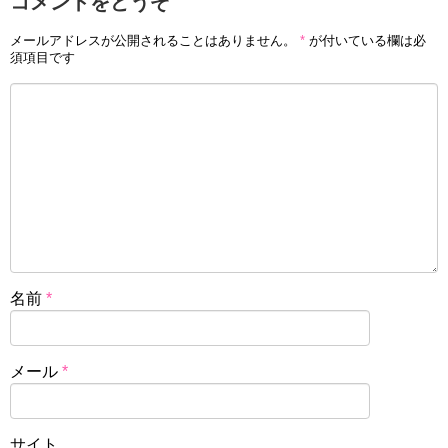
コメントをどうぞ
メールアドレスが公開されることはありません。
*
が付いている欄は必
須項目です
名前
*
メール
*
サイト