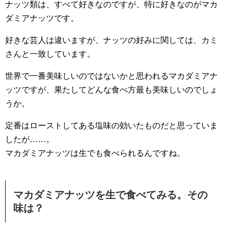
ナッツ類は、すべて好きなのですが、特に好きなのがマカ
ダミアナッツです。
好きな芸人は違いますが、ナッツの好みに関しては、カミ
さんと一致しています。
世界で一番美味しいのではないかと思われるマカダミアナ
ッツですが、果たしてどんな食べ方最も美味しいのでしょ
うか。
定番はローストしてある塩味の効いたものだと思っていま
したが……。
マカダミアナッツは生でも食べられるんですね。
マカダミアナッツを生で食べてみる。その
味は？