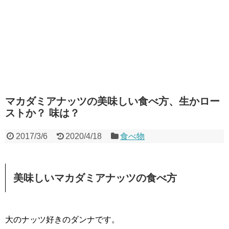
マカダミアナッツの美味しい食べ方、生かロー
ストか？ 味は？
2017/3/6
2020/4/18
食べ物
美味しいマカダミアナッツの食べ方
大のナッツ好きのダンナです。