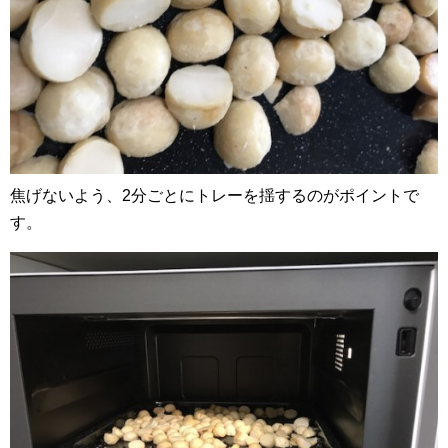
焦げないよう、2分ごとにトレーを揺するのがポイントで
す。