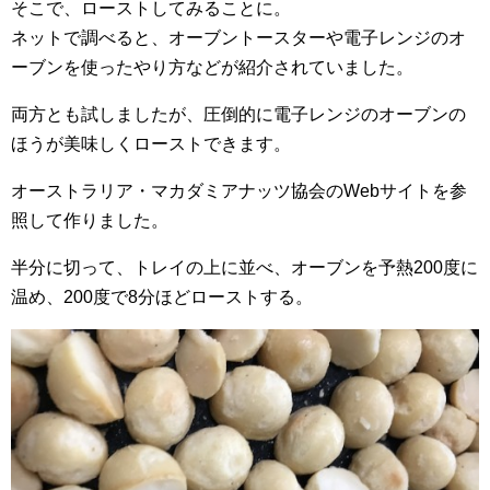
そこで、ローストしてみることに。
ネットで調べると、オーブントースターや電子レンジのオ
ーブンを使ったやり方などが紹介されていました。
両方とも試しましたが、圧倒的に電子レンジのオーブンの
ほうが美味しくローストできます。
オーストラリア・マカダミアナッツ協会のWebサイトを参
照して作りました。
半分に切って、トレイの上に並べ、オーブンを予熱200度に
温め、200度で8分ほどローストする。