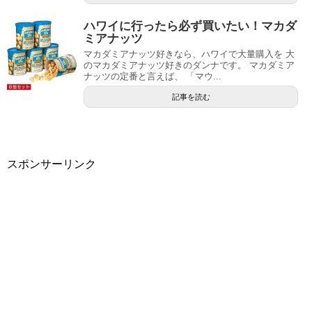
ハワイに行ったら必ず買いたい！マカダ
ミアナッツ
マカダミアナッツ好きなら、ハワイで大量購入を 大
のマカダミアナッツ好きのダンナです。 マカダミア
ナッツの定番と言えば、 「マウ...
記事を読む
スポンサーリンク