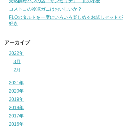
天然酵母パンの店「サンセリテ」 北の小麦
コストコの冷凍ガニはおいしいか？
FLOのタルトを一度にいろいろ楽しめるお試しセットが
好き
アーカイブ
2022年
3月
2月
2021年
2020年
2019年
2018年
2017年
2016年