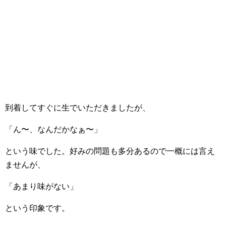
到着してすぐに生でいただきましたが、
「ん〜、なんだかなぁ〜」
という味でした。好みの問題も多分あるので一概には言え
ませんが、
「あまり味がない」
という印象です。