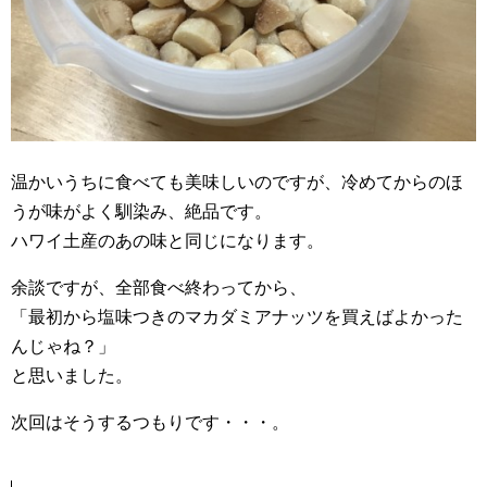
温かいうちに食べても美味しいのですが、冷めてからのほ
うが味がよく馴染み、絶品です。
ハワイ土産のあの味と同じになります。
余談ですが、全部食べ終わってから、
「最初から塩味つきのマカダミアナッツを買えばよかった
んじゃね？」
と思いました。
次回はそうするつもりです・・・。