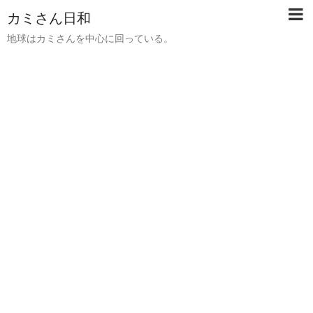
カミさん日和
地球はカミさんを中心に回っている。