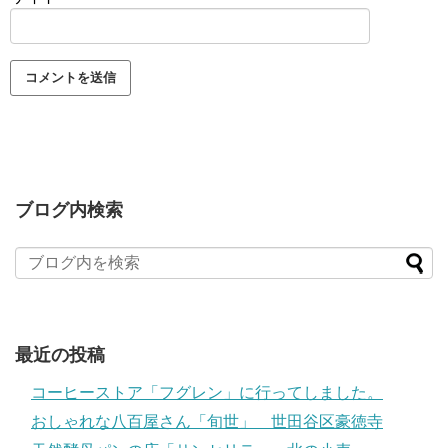
ブログ内検索
最近の投稿
コーヒーストア「フグレン」に行ってしました。
おしゃれな八百屋さん「旬世」 世田谷区豪徳寺