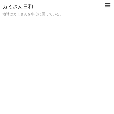
カミさん日和
地球はカミさんを中心に回っている。