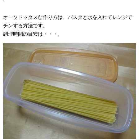
オーソドックスな作り方は、パスタと水を入れてレンジで
チンする方法です。
調理時間の目安は・・・。