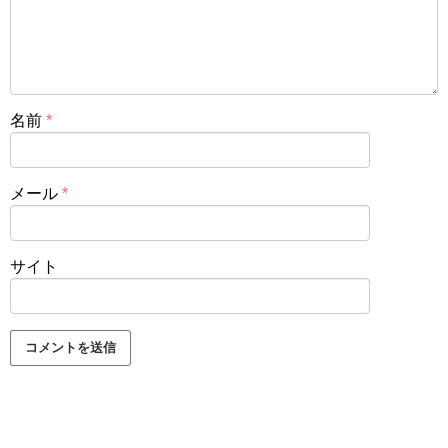
名前
*
メール
*
サイト