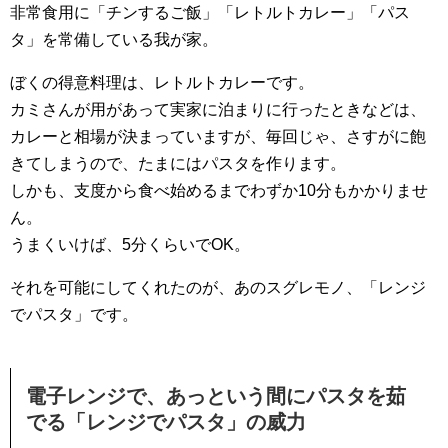
非常食用に「チンするご飯」「レトルトカレー」「パス
タ」を常備している我が家。
ぼくの得意料理は、レトルトカレーです。
カミさんが用があって実家に泊まりに行ったときなどは、
カレーと相場が決まっていますが、毎回じゃ、さすがに飽
きてしまうので、たまにはパスタを作ります。
しかも、支度から食べ始めるまでわずか10分もかかりませ
ん。
うまくいけば、5分くらいでOK。
それを可能にしてくれたのが、あのスグレモノ、「レンジ
でパスタ」です。
電子レンジで、あっという間にパスタを茹
でる「レンジでパスタ」の威力