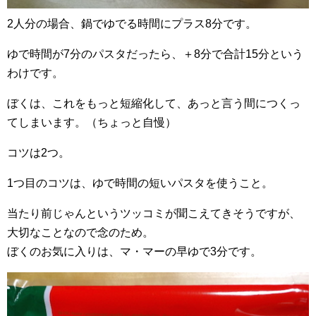
2人分の場合、鍋でゆでる時間にプラス8分です。
ゆで時間が7分のパスタだったら、＋8分で合計15分という
わけです。
ぼくは、これをもっと短縮化して、あっと言う間につくっ
てしまいます。（ちょっと自慢）
コツは2つ。
1つ目のコツは、ゆで時間の短いパスタを使うこと。
当たり前じゃんというツッコミが聞こえてきそうですが、
大切なことなので念のため。
ぼくのお気に入りは、マ・マーの早ゆで3分です。