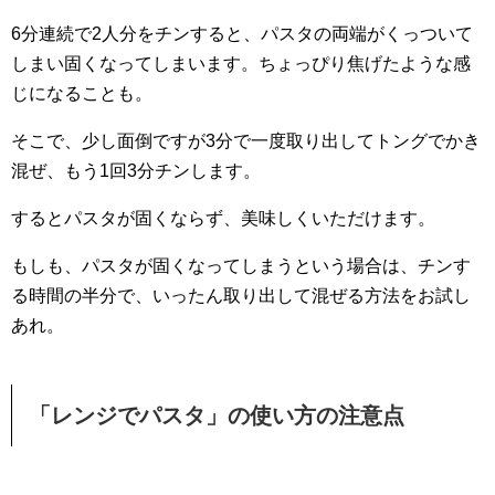
6分連続で2人分をチンすると、パスタの両端がくっついて
しまい固くなってしまいます。ちょっぴり焦げたような感
じになることも。
そこで、少し面倒ですが3分で一度取り出してトングでかき
混ぜ、もう1回3分チンします。
するとパスタが固くならず、美味しくいただけます。
もしも、パスタが固くなってしまうという場合は、チンす
る時間の半分で、いったん取り出して混ぜる方法をお試し
あれ。
「レンジでパスタ」の使い方の注意点