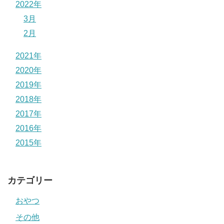
2022年
3月
2月
2021年
2020年
2019年
2018年
2017年
2016年
2015年
カテゴリー
おやつ
その他