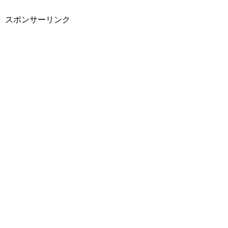
スポンサーリンク