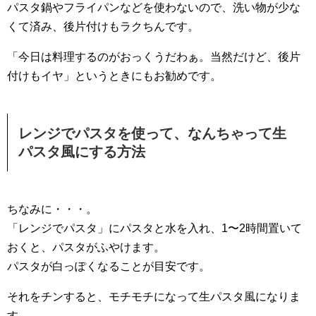
パスタ鍋やフライパンなどを使わないので、洗い物が少な
くて済み、後片付けもラクちんです。
「今日は料理するのがおっくうだわぁ。当然だけど、後片
付けもイヤ」というときにもお勧めです。
レンジでパスタを使って、なんちゃって生
パスタ風にする方法
ちなみに・・・。
「レンジでパスタ」にパスタと水を入れ、1〜2時間置いて
おくと、パスタがふやけます。
パスタが白っぽくなることが目安です。
それをチンすると、モチモチになって生パスタ風になりま
す。