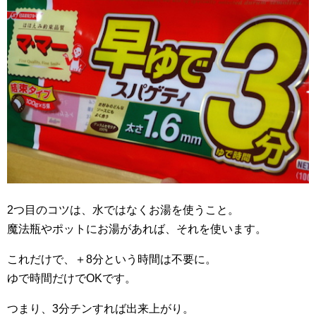
2つ目のコツは、水ではなくお湯を使うこと。
魔法瓶やポットにお湯があれば、それを使います。
これだけで、＋8分という時間は不要に。
ゆで時間だけでOKです。
つまり、3分チンすれば出来上がり。