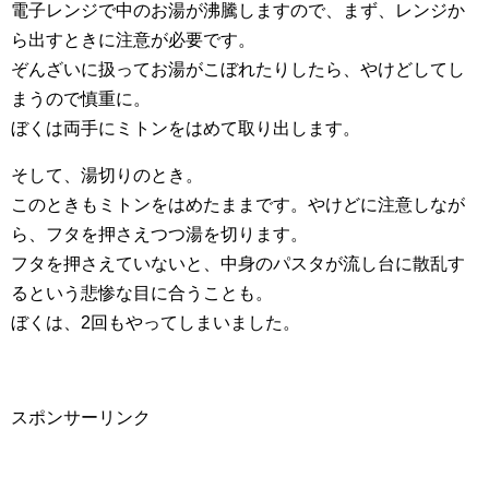
電子レンジで中のお湯が沸騰しますので、まず、レンジか
ら出すときに注意が必要です。
ぞんざいに扱ってお湯がこぼれたりしたら、やけどしてし
まうので慎重に。
ぼくは両手にミトンをはめて取り出します。
そして、湯切りのとき。
このときもミトンをはめたままです。やけどに注意しなが
ら、フタを押さえつつ湯を切ります。
フタを押さえていないと、中身のパスタが流し台に散乱す
るという悲惨な目に合うことも。
ぼくは、2回もやってしまいました。
スポンサーリンク