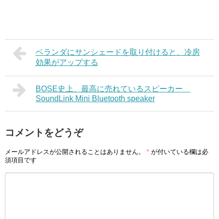
ベランダにサンシェードを取り付けると、冷房
効果がアップする
BOSE史上、最高に売れているスピーカー
SoundLink Mini Bluetooth speaker
コメントをどうぞ
メールアドレスが公開されることはありません。
*
が付いている欄は必
須項目です