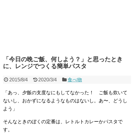
「今日の晩ご飯、何しよう？」と思ったとき
に、レンジでつくる簡単パスタ
2015/8/4
2020/3/4
食べ物
「あっ、夕飯の支度なにもしてなかった！ ご飯も炊いて
ないし、おかずになるようなものはないし。あ〜、どうし
よう」
そんなときのぼくの定番は、レトルトカレーかパスタで
す。