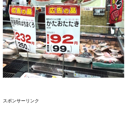
スポンサーリンク