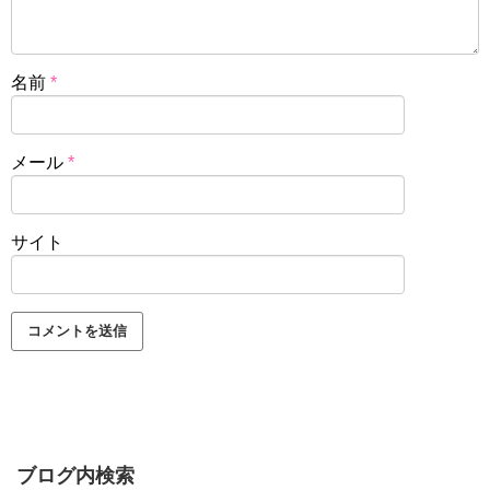
名前
*
メール
*
サイト
ブログ内検索