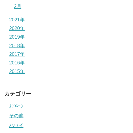
2月
2021年
2020年
2019年
2018年
2017年
2016年
2015年
カテゴリー
おやつ
その他
ハワイ