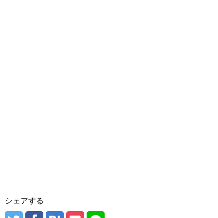
シェアする