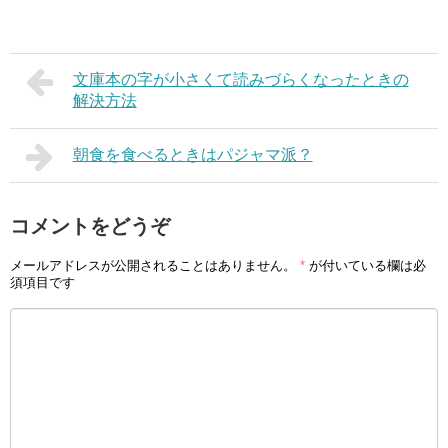
文庫本の字が小さくて読みづらくなったときの
解決方法
朝食を食べるときはパジャマ派？
コメントをどうぞ
メールアドレスが公開されることはありません。
*
が付いている欄は必
須項目です