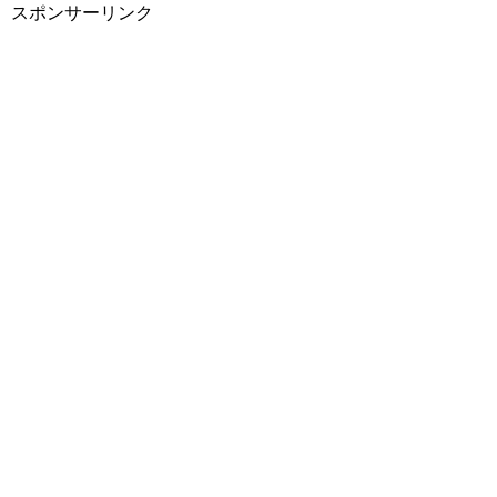
スポンサーリンク