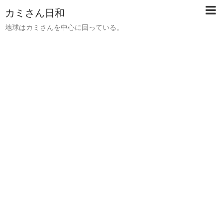
カミさん日和
地球はカミさんを中心に回っている。