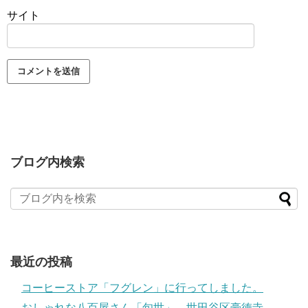
サイト
ブログ内検索
最近の投稿
コーヒーストア「フグレン」に行ってしました。
おしゃれな八百屋さん「旬世」 世田谷区豪徳寺