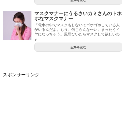
マスクマナーにうるさいカミさんのトホ
ホなマスクマナー
「電車の中でマスクもしないでゴホゴホしている人
がいるんだよ。もう、信じらんな〜い。まったくイ
ヤになっちゃう。風邪ひいたらマスクして欲しいわ
よ...
記事を読む
スポンサーリンク