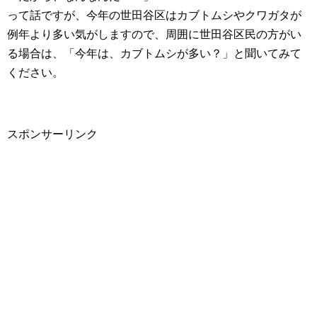
って話ですが、今年の世田谷区はカブトムシやクワガタが
例年より多い気がしますので、周囲に世田谷区民の方がい
る場合は、「今年は、カブトムシが多い？」と聞いてみて
ください。
スポンサーリンク