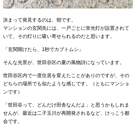
決まって発見するのは、朝です。
マンションの玄関先には、一戸ごとに蛍光灯が設置されて
いて、その灯りに吸い寄せられるのだと思います。
「玄関開けたら、1秒でカブトムシ」
そんな光景が、世田谷区の夏の風物詩になっています。
世田谷区内で一度住居を変えたことがありのですが、その
どちらの場所でも似たような感じです。（ともにマンショ
ンです）
「世田谷って、どんだけ田舎なんだよ」と思うかもしれま
せんが、最近は二子玉川が再開発されるなど、けっこう都
会です。