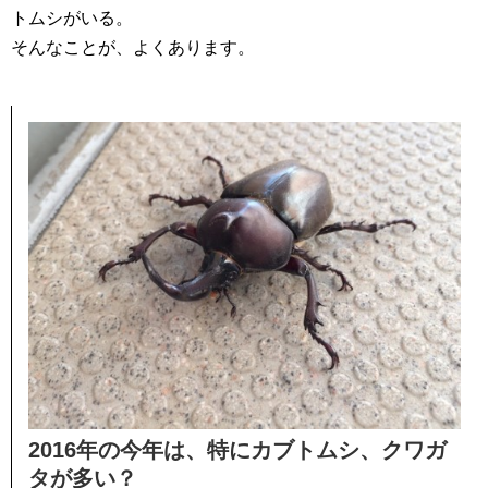
トムシがいる。
そんなことが、よくあります。
2016年の今年は、特にカブトムシ、クワガ
タが多い？