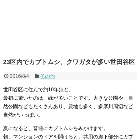
23区内でカブトムシ、クワガタが多い世田谷区
2016/8/4
その他
世田谷区に住んで約10年ほど。
最初に驚いたのは、緑が多いことです。大きな公園や、自
然公園などもたくさんあり、農地も多く、多摩川周辺など
自然がいっぱい。
夏になると、普通にカブトムシをみかけます。
朝、マンションのドアを開けると、共用の廊下部分にカブ