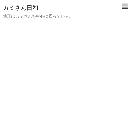
カミさん日和
地球はカミさんを中心に回っている。