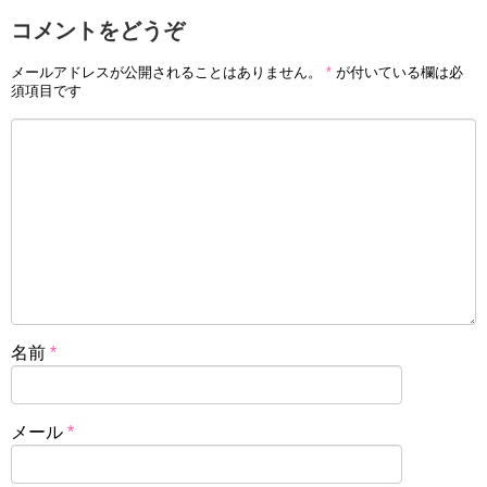
コメントをどうぞ
メールアドレスが公開されることはありません。
*
が付いている欄は必
須項目です
名前
*
メール
*