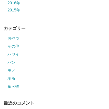
2016年
2015年
カテゴリー
おやつ
その他
ハワイ
パン
モノ
場所
食べ物
最近のコメント