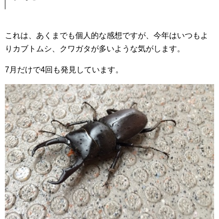
これは、あくまでも個人的な感想ですが、今年はいつもよ
りカブトムシ、クワガタが多いような気がします。
7月だけで4回も発見しています。