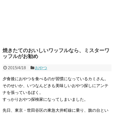
焼きたてのおいしいワッフルなら、ミスターワ
ッフルがお勧め
2015/4/18
おやつ
夕食後におやつを食べるのが習慣になっているカミさん。
そのせいか、いつなんどきも美味しいおやつ探しにアンテ
ナを張っているぼく。
すっかりおやつ探検家になってしまいました。
先日、東京・世田谷区の東急大井町線に乗り、旗の台とい