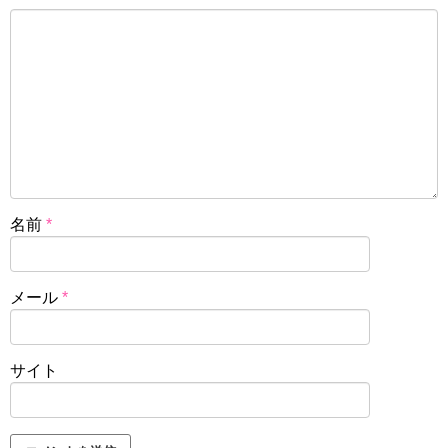
名前
*
メール
*
サイト