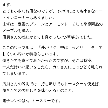
ます。
とても小さなお店なのですが、その中にとても小さなイー
トインコーナーもありました。
まずは、定番のプレーンとアーモンド、そして季節商品の
メープルを購入。
店員さんの感じがとても良かったのが印象的でした。
ここのワッフルは、「外がサク、中はしっとり」、そして
甘くいい匂いが特徴らしいっす。
焼きたてを食べてみたかったのですが、そこは我慢。
一人だけいい思いをしたら、カミさんにこっぴどく叱られ
てしまいます。
店員さんの説明では、持ち帰りでもトースターを使えば、
焼きたての美味しさを味わえるとのこと。
電子レンジは×。トースターです。