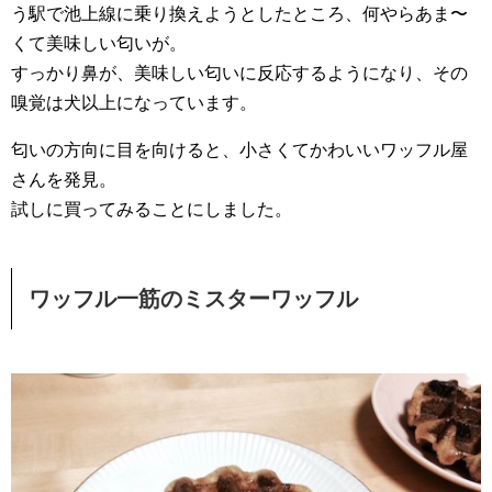
う駅で池上線に乗り換えようとしたところ、何やらあま〜
くて美味しい匂いが。
すっかり鼻が、美味しい匂いに反応するようになり、その
嗅覚は犬以上になっています。
匂いの方向に目を向けると、小さくてかわいいワッフル屋
さんを発見。
試しに買ってみることにしました。
ワッフル一筋のミスターワッフル