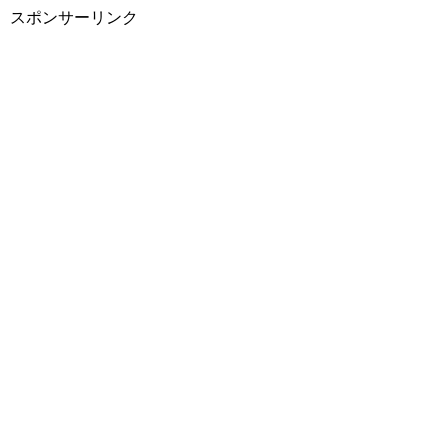
スポンサーリンク