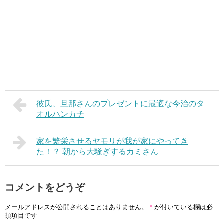
彼氏、旦那さんのプレゼントに最適な今治のタ
オルハンカチ
家を繁栄させるヤモリが我が家にやってき
た！？ 朝から大騒ぎするカミさん
コメントをどうぞ
メールアドレスが公開されることはありません。
*
が付いている欄は必
須項目です