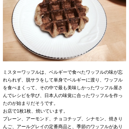
ミスターワッフルは、ベルギーで食べたワッフルの味が忘
れられず、脱サラをして単身でベルギーに渡り、ワッフル
を食べまくって、その中で最も美味しかったワッフル屋さ
んでレシピを学び、日本人の味覚に合ったワッフルを作っ
たのが始まりだそうです。
お店で1枚1枚、焼いています。
プレーン、アーモンド、チョコチップ、シナモン、焼きり
んご、アールグレイの定番商品と、季節のワッフルがあり