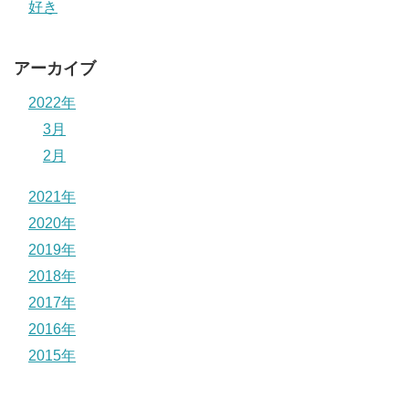
好き
アーカイブ
2022年
3月
2月
2021年
2020年
2019年
2018年
2017年
2016年
2015年