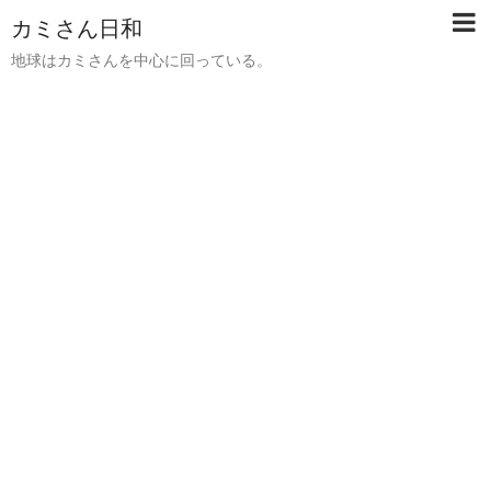
カミさん日和
地球はカミさんを中心に回っている。