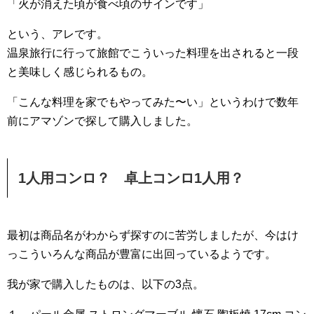
「火が消えた頃が食べ頃のサインです」
という、アレです。
温泉旅行に行って旅館でこういった料理を出されると一段
と美味しく感じられるもの。
「こんな料理を家でもやってみた〜い」というわけで数年
前にアマゾンで探して購入しました。
1人用コンロ？ 卓上コンロ1人用？
最初は商品名がわからず探すのに苦労しましたが、今はけ
っこういろんな商品が豊富に出回っているようです。
我が家で購入したものは、以下の3点。