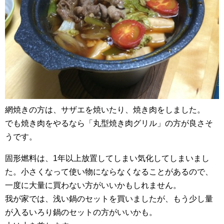
網焼きの方は、サザエを焼いたり、焼き肉をしました。
でも焼き肉をやるなら「丸型焼き肉グリル」の方が良さそ
うです。
固形燃料は、1年以上放置してしまい気化してしまいまし
た。小さくなって使い物にならなくなることがあるので、
一度に大量に買わない方がいいかもしれません。
我が家では、浅い鍋のセットを買いましたが、もう少し量
が入るいろり鍋のセットの方がいいかも。