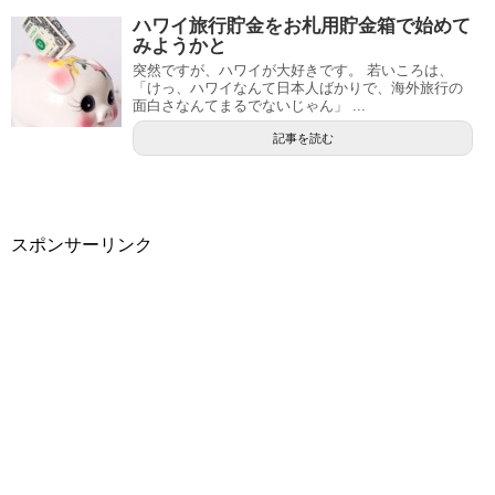
ハワイ旅行貯金をお札用貯金箱で始めて
みようかと
突然ですが、ハワイが大好きです。 若いころは、
「けっ、ハワイなんて日本人ばかりで、海外旅行の
面白さなんてまるでないじゃん」 ...
記事を読む
スポンサーリンク