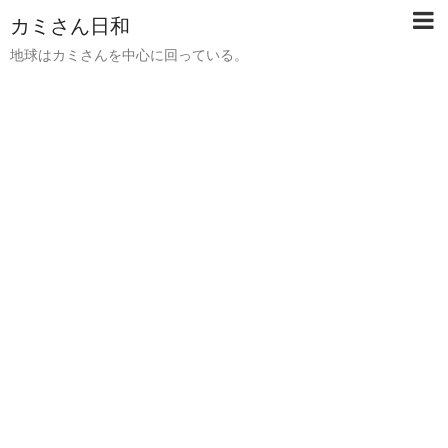
カミさん日和
地球はカミさんを中心に回っている。