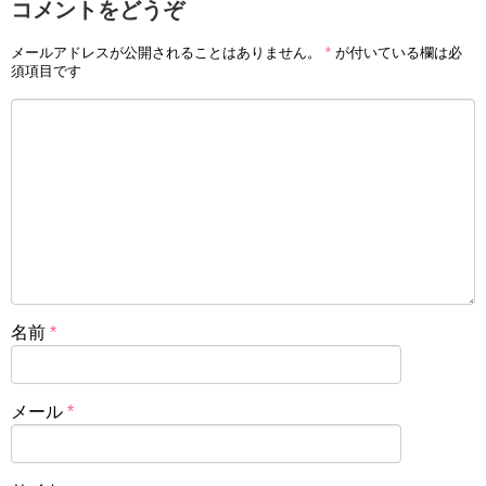
コメントをどうぞ
メールアドレスが公開されることはありません。
*
が付いている欄は必
須項目です
名前
*
メール
*