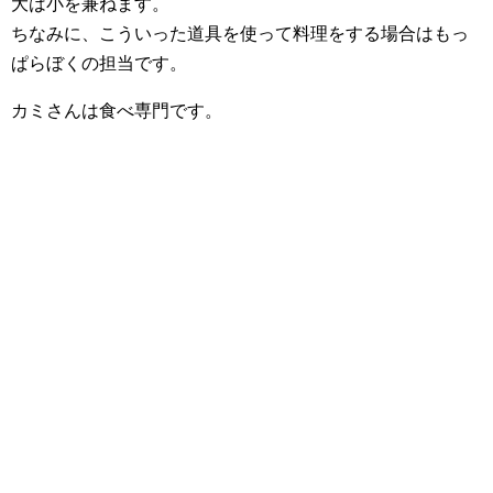
大は小を兼ねます。
ちなみに、こういった道具を使って料理をする場合はもっ
ぱらぼくの担当です。
カミさんは食べ専門です。