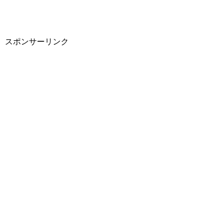
スポンサーリンク