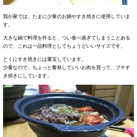
我が家では、たまに少量のお鍋やすき焼きに使用していま
す。
大きな鍋で料理を作ると、つい食べ過ぎてしまうことある
ので、これは一品料理としてちょうどいいサイズです。
とくにすき焼きには重宝しています。
少量なので、ちょっと奮発していいお肉を買って、プチす
き焼きにしています。