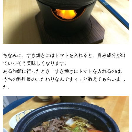
ちなみに、すき焼きにはトマトを入れると、旨み成分が出
ていっそう美味しくなります。
ある旅館に行ったとき「すき焼きにトマトを入れるのは、
うちの料理長のこだわりなんですぅ」と教えてもらいまし
た。