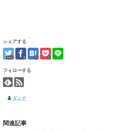
シェアする
error
0
0
フォローする
ダンナ
関連記事