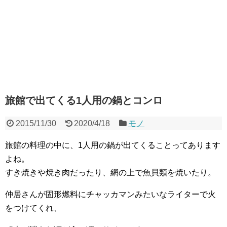
旅館で出てくる1人用の鍋とコンロ
2015/11/30
2020/4/18
モノ
旅館の料理の中に、1人用の鍋が出てくることってあります
よね。
すき焼きや焼き肉だったり、網の上で魚貝類を焼いたり。
仲居さんが固形燃料にチャッカマンみたいなライターで火
をつけてくれ、