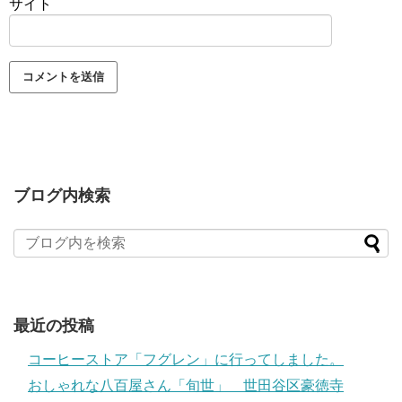
サイト
ブログ内検索
最近の投稿
コーヒーストア「フグレン」に行ってしました。
おしゃれな八百屋さん「旬世」 世田谷区豪徳寺