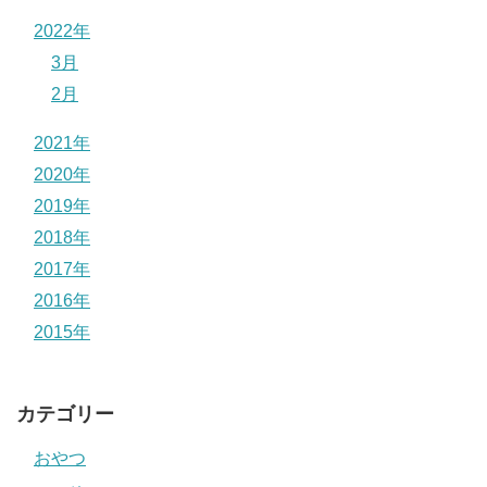
2022年
3月
2月
2021年
2020年
2019年
2018年
2017年
2016年
2015年
カテゴリー
おやつ