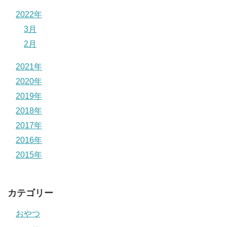
2022年
3月
2月
2021年
2020年
2019年
2018年
2017年
2016年
2015年
カテゴリー
おやつ